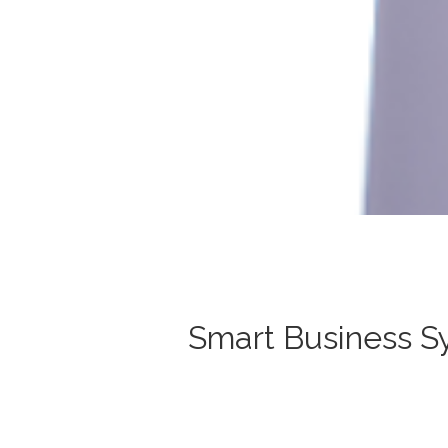
Smart Business S